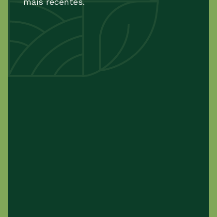
mais recentes.