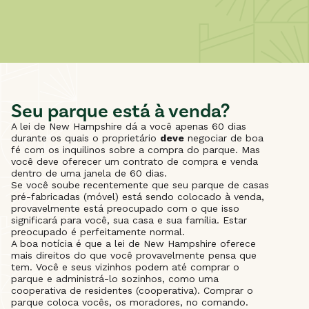
Seu parque está à venda?
A lei de New Hampshire dá a você apenas 60 dias
durante os quais o proprietário
deve
negociar de boa
fé com os inquilinos sobre a compra do parque. Mas
você deve oferecer um contrato de compra e venda
dentro de uma janela de 60 dias.
Se você soube recentemente que seu parque de casas
pré-fabricadas (móvel) está sendo colocado à venda,
provavelmente está preocupado com o que isso
significará para você, sua casa e sua família. Estar
preocupado é perfeitamente normal.
A boa notícia é que a lei de New Hampshire oferece
mais direitos do que você provavelmente pensa que
tem. Você e seus vizinhos podem até comprar o
parque e administrá-lo sozinhos, como uma
cooperativa de residentes (cooperativa). Comprar o
parque coloca vocês, os moradores, no comando.