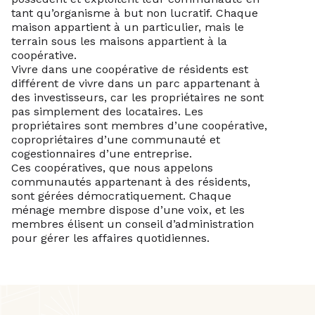
tant qu’organisme à but non lucratif. Chaque
maison appartient à un particulier, mais le
terrain sous les maisons appartient à la
coopérative.
Vivre dans une coopérative de résidents est
différent de vivre dans un parc appartenant à
des investisseurs, car les propriétaires ne sont
pas simplement des locataires. Les
propriétaires sont membres d’une coopérative,
copropriétaires d’une communauté et
cogestionnaires d’une entreprise.
Ces coopératives, que nous appelons
communautés appartenant à des résidents,
sont gérées démocratiquement. Chaque
ménage membre dispose d’une voix, et les
membres élisent un conseil d’administration
pour gérer les affaires quotidiennes.