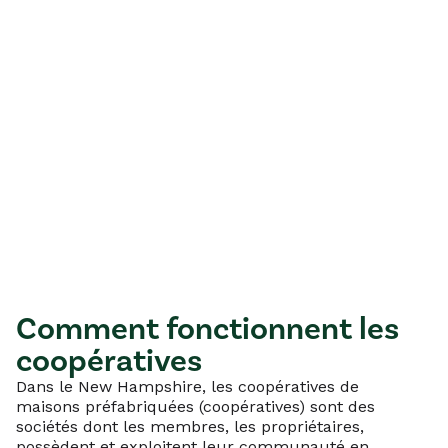
Comment fonctionnent les
coopératives
Dans le New Hampshire, les coopératives de
maisons préfabriquées (coopératives) sont des
sociétés dont les membres, les propriétaires,
possèdent et exploitent leur communauté en